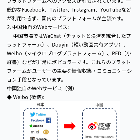
プラットフォームへのアクセスが制限されています。一
般的なFacebook、Twitter、Instagram、YouTubeなど
が利用できず、国内のプラットフォームが主流です。
2. 中国独自のWebサービス:
中国市場ではWeChat（チャットと決済を統合したプ
ラットフォーム）、Douyin（短い動画共有アプリ）、
Weibo（マイクロブログプラットフォーム）、RED（小
紅書）などが非常にポピュラーです。これらのプラット
フォームがユーザーの主要な情報収集・コミュニケーシ
ョン手段となっています。
中国独自のWebサービス（例）
◆ Weibo (微博):