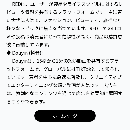
REDは、ユーザーが製品やライフスタイルに関するレ
ビューや情報を共有するプラットフォームです。主に若
い世代に人気で、ファッション、ビューティ、旅行など
様々なトピックに焦点を当てています。RED上での口コ
ミや投稿は消費者にとって信頼性が高く、商品の購買意
欲に直結しています。
◆ Douyin (抖音):
Douyinは、15秒から1分の短い動画を共有するプラ
ットフォームで、グローバルにはTikTokとして知られ
ています。若者を中心に急速に普及し、クリエイティブ
でエンターテイニングな短い動画が人気です。広告主
は、独創的なコンテンツを通じて広告を効果的に展開す
ることができます。
ホームページ