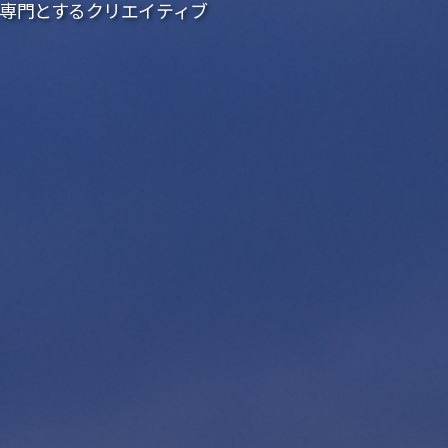
を専門とするクリエイティブ