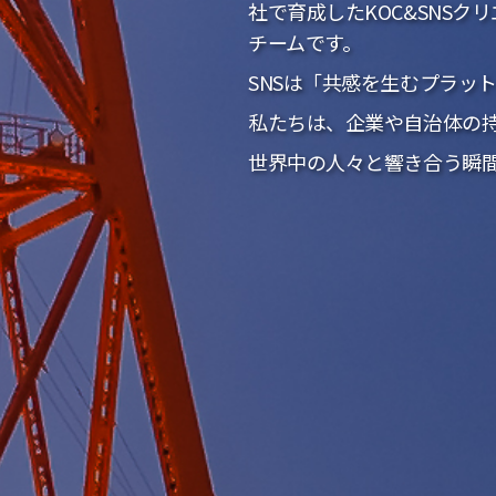
社で育成したKOC&SNS
チームです。
SNSは「共感を生むプラットフ
私たちは、企業や自治体の
世界中の人々と響き合う瞬