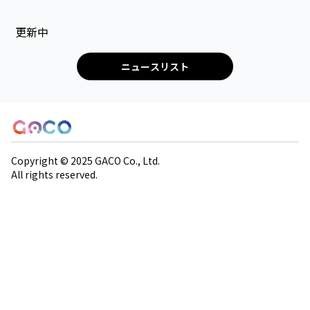
更新中
ニュースリスト
LOGO
Copyright © 2025 GACO Co., Ltd.
All rights reserved.