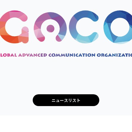
ニュースリスト