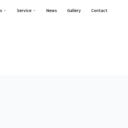
s
Service
News
Gallery
Contact