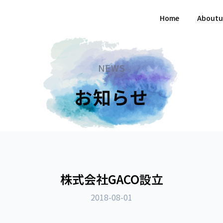
Home
Aboutu
NEWS
お知らせ
株式会社GACO設立
2018-08-01