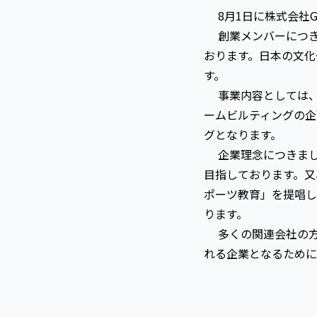
8月1日に株式会社G
創業メンバーにつき
おります。日本の文化
す。
事業内容としては、
ームビルティングの企
グとなります。
企業理念につきまし
目指しております。又
ポーツ教育」を提唱し
ります。
多くの関連会社の方
れる企業となるために